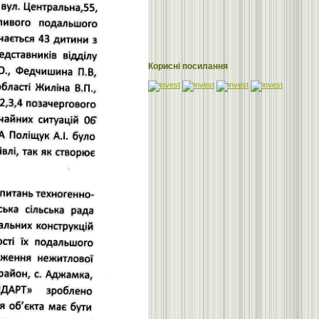
Корисні посилання