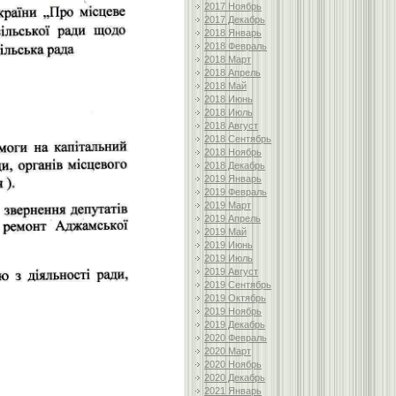
2017 Ноябрь
2017 Декабрь
2018 Январь
2018 Февраль
2018 Март
2018 Апрель
2018 Май
2018 Июнь
2018 Июль
2018 Август
2018 Сентябрь
2018 Ноябрь
2018 Декабрь
2019 Январь
2019 Февраль
2019 Март
2019 Апрель
2019 Май
2019 Июнь
2019 Июль
2019 Август
2019 Сентябрь
2019 Октябрь
2019 Ноябрь
2019 Декабрь
2020 Февраль
2020 Март
2020 Ноябрь
2020 Декабрь
2021 Январь