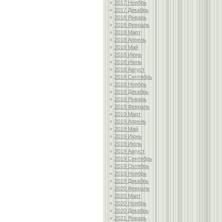
2017 Ноябрь
2017 Декабрь
2018 Январь
2018 Февраль
2018 Март
2018 Апрель
2018 Май
2018 Июнь
2018 Июль
2018 Август
2018 Сентябрь
2018 Ноябрь
2018 Декабрь
2019 Январь
2019 Февраль
2019 Март
2019 Апрель
2019 Май
2019 Июнь
2019 Июль
2019 Август
2019 Сентябрь
2019 Октябрь
2019 Ноябрь
2019 Декабрь
2020 Февраль
2020 Март
2020 Ноябрь
2020 Декабрь
2021 Январь