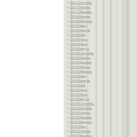
2017 Октябрь
2017 Ноябрь
2017 Декабрь
2018 Январь
2018 Февраль
2018 Март
2018 Апрель
2018 Май
2018 Июнь
2018 Июль
2018 Август
2018 Сентябрь
2018 Ноябрь
2018 Декабрь
2019 Январь
2019 Февраль
2019 Март
2019 Апрель
2019 Май
2019 Июнь
2019 Июль
2019 Август
2019 Сентябрь
2019 Октябрь
2019 Ноябрь
2019 Декабрь
2020 Февраль
2020 Март
2020 Ноябрь
2020 Декабрь