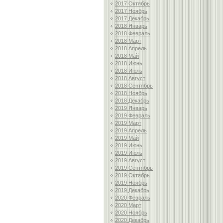
2017 Октябрь
2017 Ноябрь
2017 Декабрь
2018 Январь
2018 Февраль
2018 Март
2018 Апрель
2018 Май
2018 Июнь
2018 Июль
2018 Август
2018 Сентябрь
2018 Ноябрь
2018 Декабрь
2019 Январь
2019 Февраль
2019 Март
2019 Апрель
2019 Май
2019 Июнь
2019 Июль
2019 Август
2019 Сентябрь
2019 Октябрь
2019 Ноябрь
2019 Декабрь
2020 Февраль
2020 Март
2020 Ноябрь
2020 Декабрь