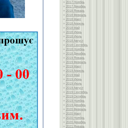
2017 Ноябрь
2017 Декабрь
2018 Январь
2018 Февраль
2018 Март
2018 Апрель
2018 Май
2018 Июнь
2018 Июль
2018 Август
2018 Сентябрь
2018 Ноябрь
2018 Декабрь
2019 Январь
2019 Февраль
2019 Март
2019 Апрель
2019 Май
2019 Июнь
2019 Июль
2019 Август
2019 Сентябрь
2019 Октябрь
2019 Ноябрь
2019 Декабрь
2020 Февраль
2020 Март
2020 Ноябрь
2020 Декабрь
2021 Январь