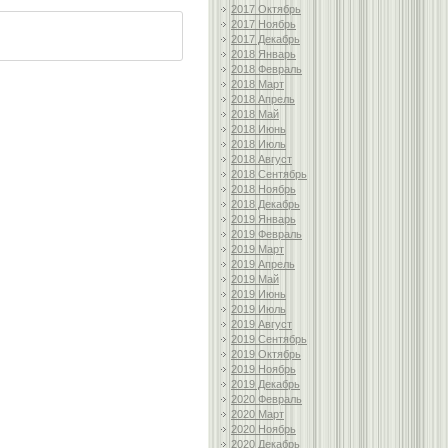
2017 Октябрь
2017 Ноябрь
2017 Декабрь
2018 Январь
2018 Февраль
2018 Март
2018 Апрель
2018 Май
2018 Июнь
2018 Июль
2018 Август
2018 Сентябрь
2018 Ноябрь
2018 Декабрь
2019 Январь
2019 Февраль
2019 Март
2019 Апрель
2019 Май
2019 Июнь
2019 Июль
2019 Август
2019 Сентябрь
2019 Октябрь
2019 Ноябрь
2019 Декабрь
2020 Февраль
2020 Март
2020 Ноябрь
2020 Декабрь