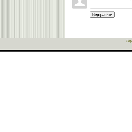
Відправити
Cop