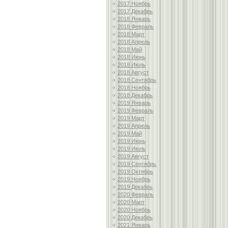
2017 Ноябрь
2017 Декабрь
2018 Январь
2018 Февраль
2018 Март
2018 Апрель
2018 Май
2018 Июнь
2018 Июль
2018 Август
2018 Сентябрь
2018 Ноябрь
2018 Декабрь
2019 Январь
2019 Февраль
2019 Март
2019 Апрель
2019 Май
2019 Июнь
2019 Июль
2019 Август
2019 Сентябрь
2019 Октябрь
2019 Ноябрь
2019 Декабрь
2020 Февраль
2020 Март
2020 Ноябрь
2020 Декабрь
2021 Январь