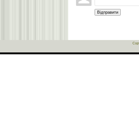
Відправити
Cop