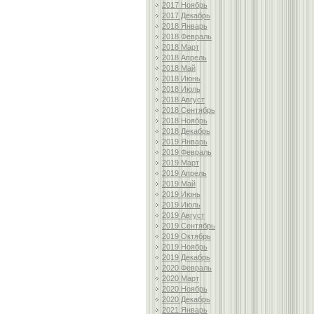
2017 Ноябрь
2017 Декабрь
2018 Январь
2018 Февраль
2018 Март
2018 Апрель
2018 Май
2018 Июнь
2018 Июль
2018 Август
2018 Сентябрь
2018 Ноябрь
2018 Декабрь
2019 Январь
2019 Февраль
2019 Март
2019 Апрель
2019 Май
2019 Июнь
2019 Июль
2019 Август
2019 Сентябрь
2019 Октябрь
2019 Ноябрь
2019 Декабрь
2020 Февраль
2020 Март
2020 Ноябрь
2020 Декабрь
2021 Январь