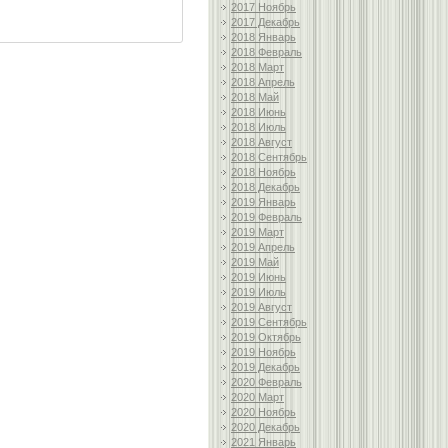
2017 Ноябрь
2017 Декабрь
2018 Январь
2018 Февраль
2018 Март
2018 Апрель
2018 Май
2018 Июнь
2018 Июль
2018 Август
2018 Сентябрь
2018 Ноябрь
2018 Декабрь
2019 Январь
2019 Февраль
2019 Март
2019 Апрель
2019 Май
2019 Июнь
2019 Июль
2019 Август
2019 Сентябрь
2019 Октябрь
2019 Ноябрь
2019 Декабрь
2020 Февраль
2020 Март
2020 Ноябрь
2020 Декабрь
2021 Январь