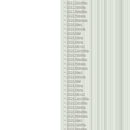
2017 Октябрь
2017 Ноябрь
2017 Декабрь
2018 Январь
2018 Февраль
2018 Март
2018 Апрель
2018 Май
2018 Июнь
2018 Июль
2018 Август
2018 Сентябрь
2018 Ноябрь
2018 Декабрь
2019 Январь
2019 Февраль
2019 Март
2019 Апрель
2019 Май
2019 Июнь
2019 Июль
2019 Август
2019 Сентябрь
2019 Октябрь
2019 Ноябрь
2019 Декабрь
2020 Февраль
2020 Март
2020 Ноябрь
2020 Декабрь