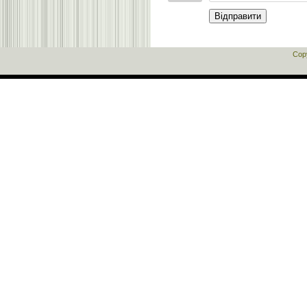
Відправити
Cop