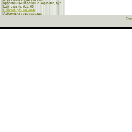
Кропивницький район, с. Аджамка, вул.
Центральна, буд. 65
Переглянути на карті
Аджамська сільська рада
Cop