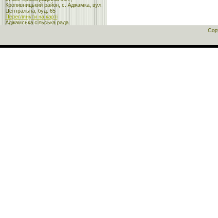
Кропивницький район, с. Аджамка, вул.
Центральна, буд. 65
Переглянути на карті
Аджамська сільська рада
Cop