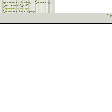
Кропивницький район, с. Аджамка, вул.
Центральна, буд. 65
Переглянути на карті
Аджамська сільська рада
Cop