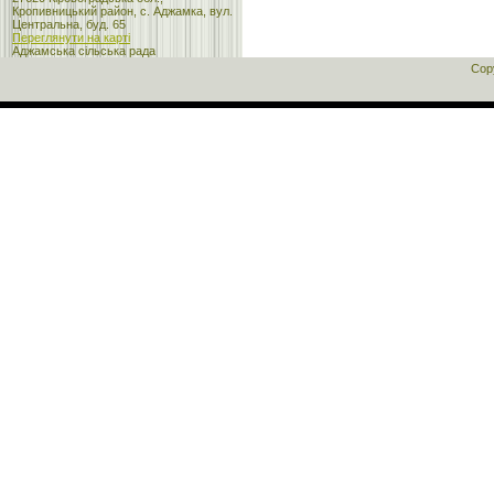
Кропивницький район, с. Аджамка, вул.
Центральна, буд. 65
Переглянути на карті
Аджамська сільська рада
Cop