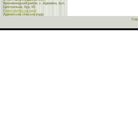
Кропивницький район, с. Аджамка, вул.
Центральна, буд. 65
Переглянути на карті
Аджамська сільська рада
Cop