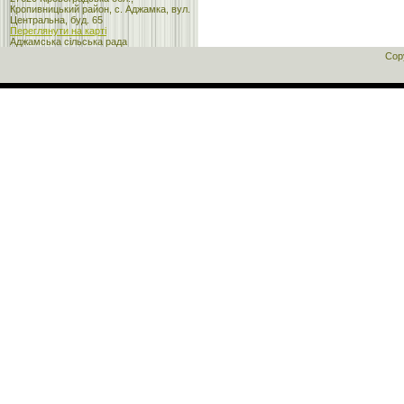
Кропивницький район, с. Аджамка, вул.
Центральна, буд. 65
Переглянути на карті
Аджамська сільська рада
Cop