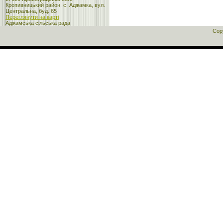
Кропивницький район, с. Аджамка, вул.
Центральна, буд. 65
Переглянути на карті
Аджамська сільська рада
Cop