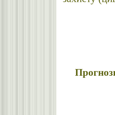
Прогнозн