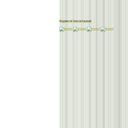
Корисні посилання